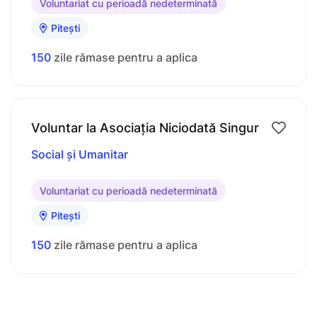
Voluntariat cu perioadă nedeterminată
Pitești
150
zile rămase pentru a aplica
Voluntar la Asociația Niciodată Singur
Social și Umanitar
Voluntariat cu perioadă nedeterminată
Pitești
150
zile rămase pentru a aplica