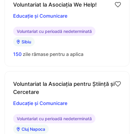
Voluntariat la Asociația We Help!
Educație și Comunicare
Voluntariat cu perioadă nedeterminată
Sibiu
150
zile rămase pentru a aplica
Voluntariat la Asociația pentru Știință și
Cercetare
Educație și Comunicare
Voluntariat cu perioadă nedeterminată
Cluj Napoca