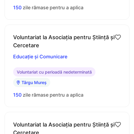
150
zile rămase pentru a aplica
Voluntariat la Asociația pentru Știință și
Cercetare
Educație și Comunicare
Voluntariat cu perioadă nedeterminată
Târgu Mureș
150
zile rămase pentru a aplica
Voluntariat la Asociația pentru Știință și
Cercetare