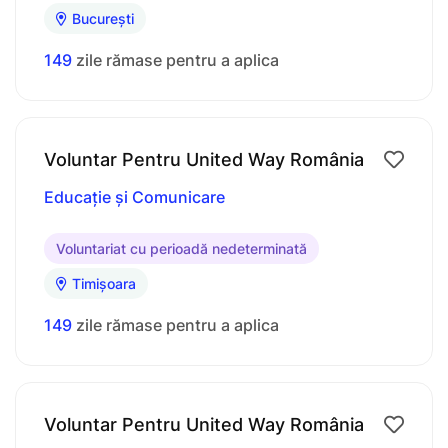
București
149
zile rămase pentru a aplica
Voluntar Pentru United Way România
Educație și Comunicare
Voluntariat cu perioadă nedeterminată
Timișoara
149
zile rămase pentru a aplica
Voluntar Pentru United Way România