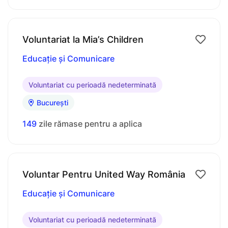
Voluntariat la Mia’s Children
Educație și Comunicare
Voluntariat cu perioadă nedeterminată
București
149
zile rămase pentru a aplica
Voluntar Pentru United Way România
Educație și Comunicare
Voluntariat cu perioadă nedeterminată