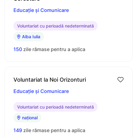
Educație și Comunicare
Voluntariat cu perioadă nedeterminată
Alba Iulia
150
zile rămase pentru a aplica
Voluntariat la Noi Orizonturi
Educație și Comunicare
Voluntariat cu perioadă nedeterminată
național
149
zile rămase pentru a aplica