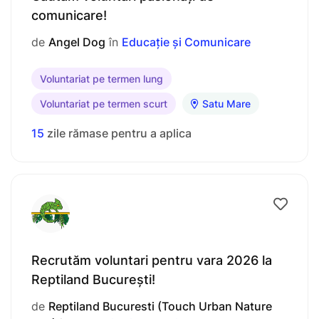
comunicare!
de
Angel Dog
în
Educație și Comunicare
Voluntariat pe termen lung
Voluntariat pe termen scurt
Satu Mare
15
zile rămase pentru a aplica
Recrutăm voluntari pentru vara 2026 la
Reptiland București!
de
Reptiland Bucuresti (Touch Urban Nature