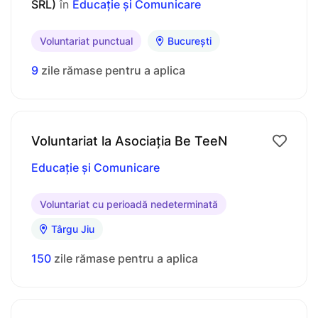
SRL)
în
Educație și Comunicare
Voluntariat punctual
București
9
zile rămase pentru a aplica
Voluntariat la Asociația Be TeeN
Educație și Comunicare
Voluntariat cu perioadă nedeterminată
Târgu Jiu
150
zile rămase pentru a aplica