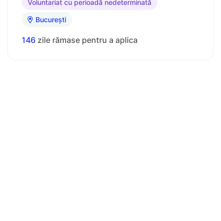
Voluntariat cu perioadă nedeterminată
București
146
zile rămase pentru a aplica