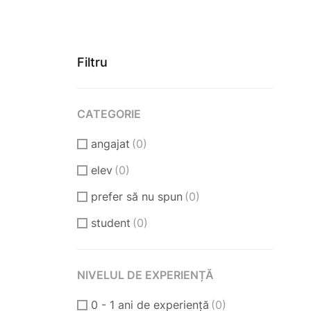
Filtru
CATEGORIE
angajat
(0)
elev
(0)
prefer să nu spun
(0)
student
(0)
NIVELUL DE EXPERIENȚĂ
0 - 1 ani de experiență
(0)