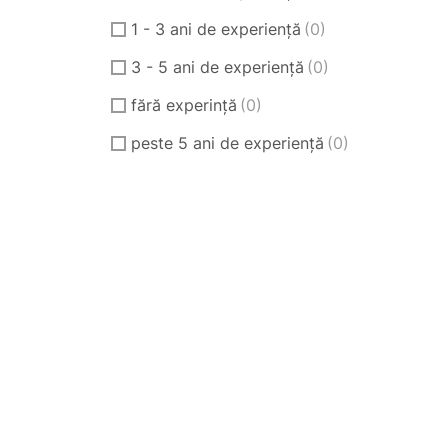
1 - 3 ani de experiență
(0)
3 - 5 ani de experiență
(0)
fără experință
(0)
peste 5 ani de experiență
(0)