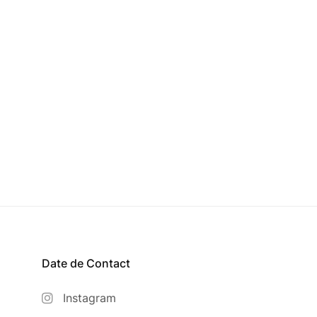
Date de Contact
Instagram