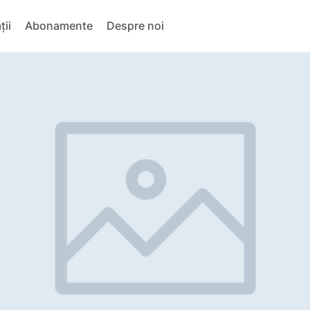
ții
Abonamente
Despre noi