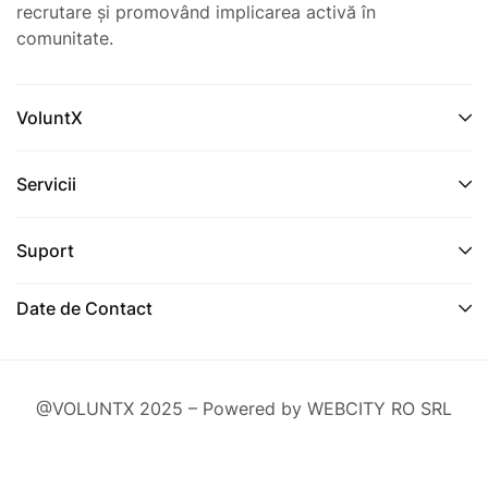
recrutare și promovând implicarea activă în
comunitate.
VoluntX
Servicii
Suport
Date de Contact
@VOLUNTX 2025 – Powered by WEBCITY RO SRL