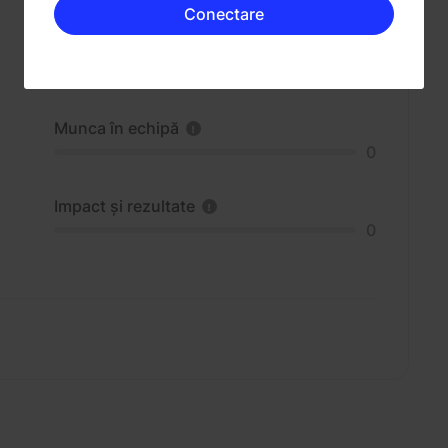
Conectare
Munca în echipă
0
Impact și rezultate
0