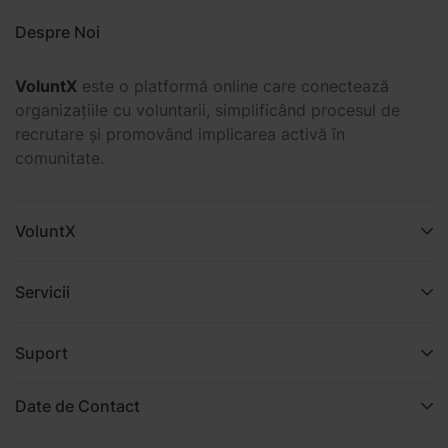
Despre Noi
VoluntX
este o platformă online care conectează
organizațiile cu voluntarii, simplificând procesul de
recrutare și promovând implicarea activă în
comunitate.
VoluntX
Servicii
Suport
Date de Contact