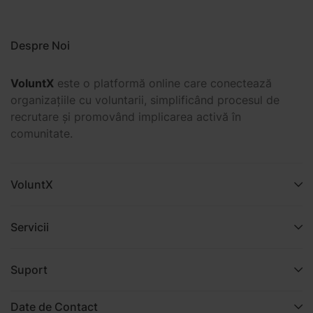
Despre Noi
VoluntX
este o platformă online care conectează
organizațiile cu voluntarii, simplificând procesul de
recrutare și promovând implicarea activă în
comunitate.
VoluntX
Servicii
Suport
Date de Contact