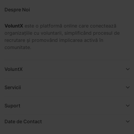
Despre Noi
VoluntX
este o platformă online care conectează
organizațiile cu voluntarii, simplificând procesul de
recrutare și promovând implicarea activă în
comunitate.
VoluntX
Servicii
Suport
Date de Contact