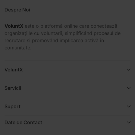
Despre Noi
VoluntX
este o platformă online care conectează
organizațiile cu voluntarii, simplificând procesul de
recrutare și promovând implicarea activă în
comunitate.
VoluntX
Servicii
Suport
Date de Contact