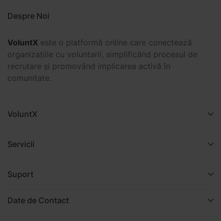
Despre Noi
VoluntX
este o platformă online care conectează
organizațiile cu voluntarii, simplificând procesul de
recrutare și promovând implicarea activă în
comunitate.
VoluntX
Servicii
Suport
Date de Contact