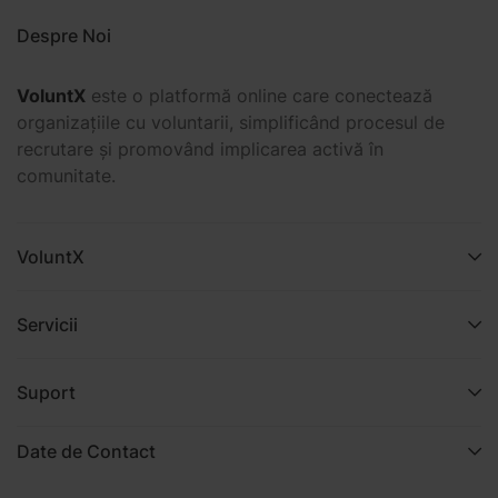
Despre Noi
VoluntX
este o platformă online care conectează
organizațiile cu voluntarii, simplificând procesul de
recrutare și promovând implicarea activă în
comunitate.
VoluntX
Servicii
Suport
Date de Contact