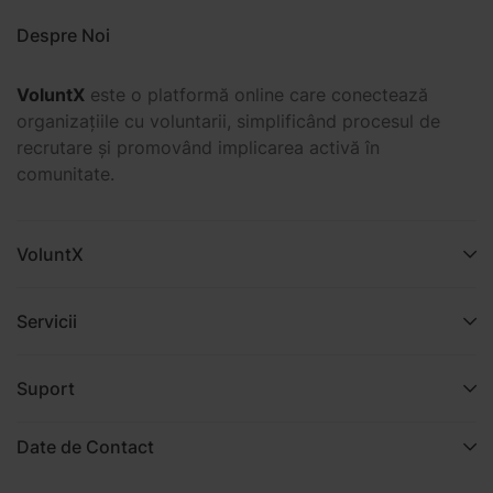
Despre Noi
VoluntX
este o platformă online care conectează
organizațiile cu voluntarii, simplificând procesul de
recrutare și promovând implicarea activă în
comunitate.
VoluntX
Servicii
Suport
Date de Contact