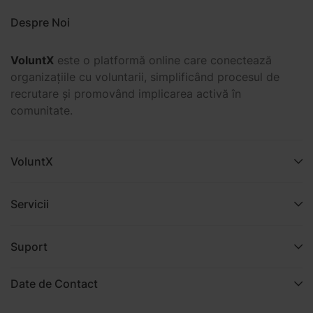
Despre Noi
VoluntX
este o platformă online care conectează
organizațiile cu voluntarii, simplificând procesul de
recrutare și promovând implicarea activă în
comunitate.
VoluntX
Servicii
Suport
Date de Contact