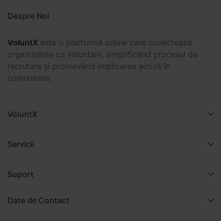
Despre Noi
VoluntX
este o platformă online care conectează
organizațiile cu voluntarii, simplificând procesul de
recrutare și promovând implicarea activă în
comunitate.
VoluntX
Servicii
Suport
Date de Contact