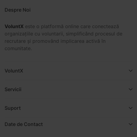
Despre Noi
VoluntX
este o platformă online care conectează
organizațiile cu voluntarii, simplificând procesul de
recrutare și promovând implicarea activă în
comunitate.
VoluntX
Servicii
Suport
Date de Contact