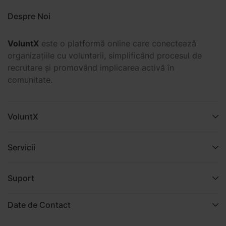
Despre Noi
VoluntX
este o platformă online care conectează
organizațiile cu voluntarii, simplificând procesul de
recrutare și promovând implicarea activă în
comunitate.
VoluntX
Servicii
Suport
Date de Contact