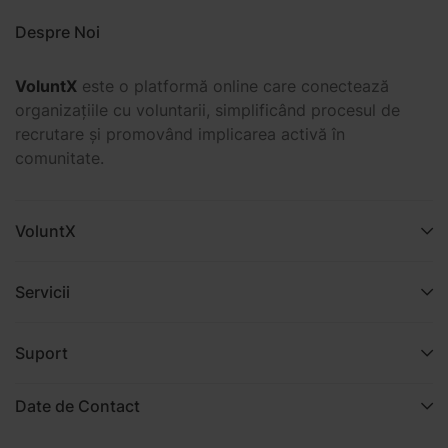
Despre Noi
VoluntX
este o platformă online care conectează
organizațiile cu voluntarii, simplificând procesul de
recrutare și promovând implicarea activă în
comunitate.
VoluntX
Servicii
Suport
Date de Contact