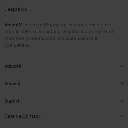
Despre Noi
VoluntX
este o platformă online care conectează
organizațiile cu voluntarii, simplificând procesul de
recrutare și promovând implicarea activă în
comunitate.
VoluntX
Servicii
Suport
Date de Contact