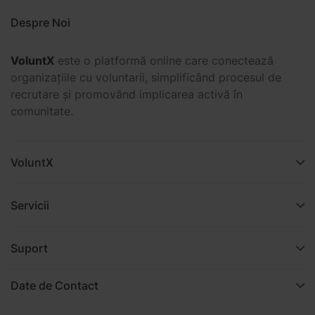
Despre Noi
VoluntX
este o platformă online care conectează
organizațiile cu voluntarii, simplificând procesul de
recrutare și promovând implicarea activă în
comunitate.
VoluntX
Servicii
Suport
Date de Contact