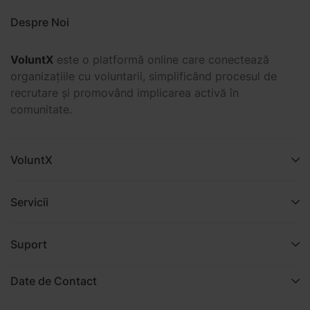
Despre Noi
VoluntX
este o platformă online care conectează
organizațiile cu voluntarii, simplificând procesul de
recrutare și promovând implicarea activă în
comunitate.
VoluntX
Servicii
Suport
Date de Contact