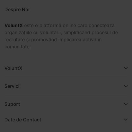
Despre Noi
VoluntX
este o platformă online care conectează
organizațiile cu voluntarii, simplificând procesul de
recrutare și promovând implicarea activă în
comunitate.
VoluntX
Servicii
Suport
Date de Contact