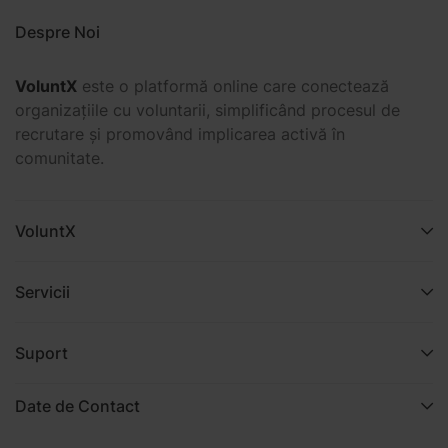
Despre Noi
VoluntX
este o platformă online care conectează
organizațiile cu voluntarii, simplificând procesul de
recrutare și promovând implicarea activă în
comunitate.
VoluntX
Servicii
Suport
Date de Contact