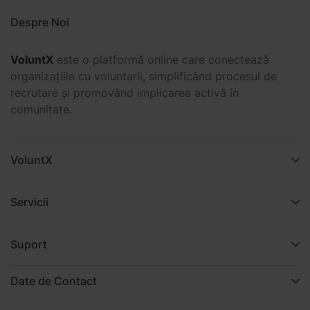
Despre Noi
VoluntX
este o platformă online care conectează
organizațiile cu voluntarii, simplificând procesul de
recrutare și promovând implicarea activă în
comunitate.
VoluntX
Servicii
Suport
Date de Contact