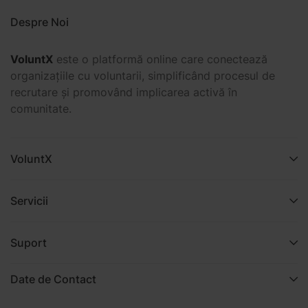
Despre Noi
VoluntX
este o platformă online care conectează
organizațiile cu voluntarii, simplificând procesul de
recrutare și promovând implicarea activă în
comunitate.
VoluntX
Servicii
Suport
Date de Contact