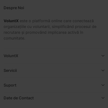
Despre Noi
VoluntX
este o platformă online care conectează
organizațiile cu voluntarii, simplificând procesul de
recrutare și promovând implicarea activă în
comunitate.
VoluntX
Servicii
Suport
Date de Contact