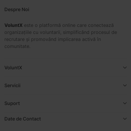
Despre Noi
VoluntX
este o platformă online care conectează
organizațiile cu voluntarii, simplificând procesul de
recrutare și promovând implicarea activă în
comunitate.
VoluntX
Servicii
Suport
Date de Contact