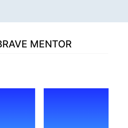
 BRAVE MENTOR