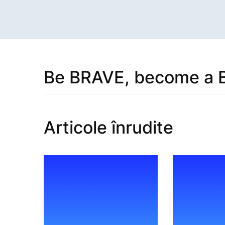
Be BRAVE, become a
Articole înrudite