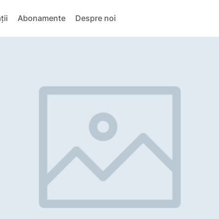
ții
Abonamente
Despre noi