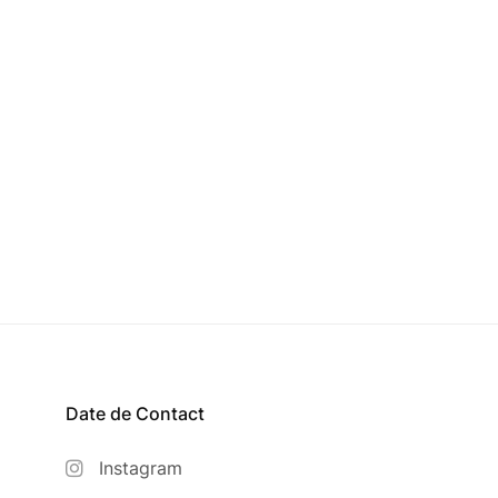
Date de Contact
Instagram