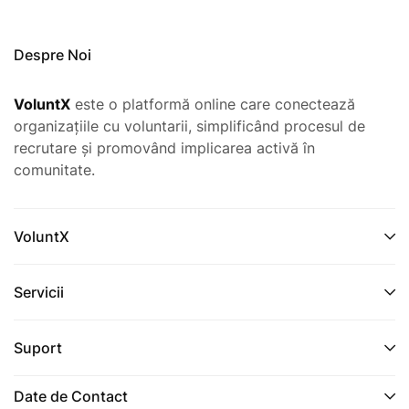
Despre Noi
VoluntX
este o platformă online care conectează
organizațiile cu voluntarii, simplificând procesul de
recrutare și promovând implicarea activă în
comunitate.
VoluntX
Servicii
Suport
Date de Contact