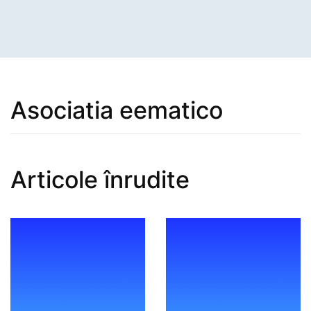
Asociatia eematico
Articole înrudite