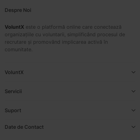
Despre Noi
VoluntX
este o platformă online care conectează
organizațiile cu voluntarii, simplificând procesul de
recrutare și promovând implicarea activă în
comunitate.
VoluntX
Servicii
Suport
Date de Contact