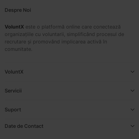
Despre Noi
VoluntX
este o platformă online care conectează
organizațiile cu voluntarii, simplificând procesul de
recrutare și promovând implicarea activă în
comunitate.
VoluntX
Servicii
Suport
Date de Contact