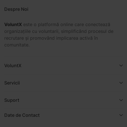
Despre Noi
VoluntX
este o platformă online care conectează
organizațiile cu voluntarii, simplificând procesul de
recrutare și promovând implicarea activă în
comunitate.
VoluntX
Servicii
Suport
Date de Contact